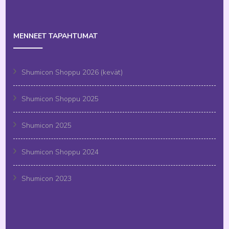
MENNEET TAPAHTUMAT
Shumicon Shoppu 2026 (kevät)
Shumicon Shoppu 2025
Shumicon 2025
Shumicon Shoppu 2024
Shumicon 2023