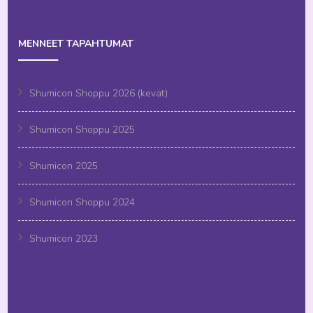
MENNEET TAPAHTUMAT
Shumicon Shoppu 2026 (kevät)
Shumicon Shoppu 2025
Shumicon 2025
Shumicon Shoppu 2024
Shumicon 2023