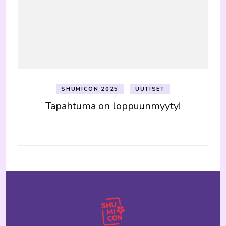
SHUMICON 2025
UUTISET
Tapahtuma on loppuunmyyty!