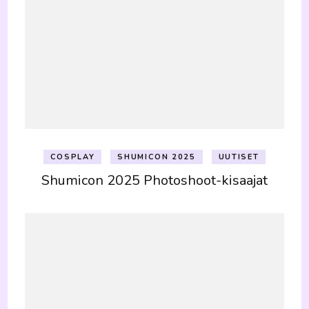
COSPLAY
SHUMICON 2025
UUTISET
Shumicon 2025 Photoshoot-kisaajat