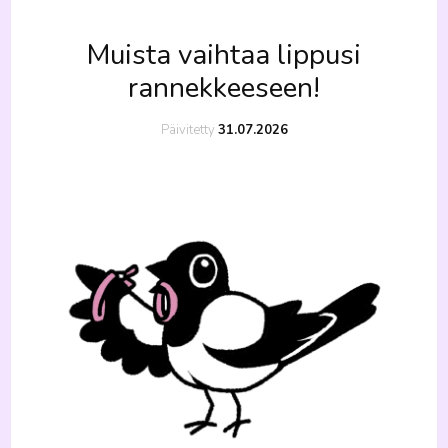
Muista vaihtaa lippusi
rannekkeeseen!
Päivitetty
31.07.2026