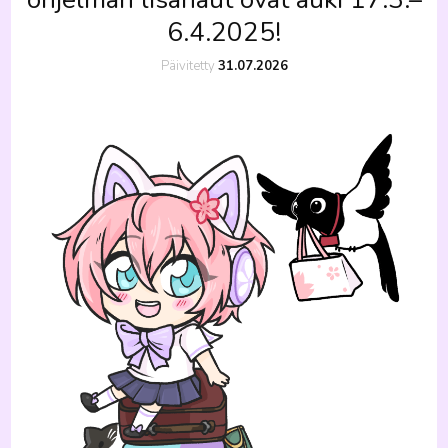
6.4.2025!
Päivitetty
31.07.2026