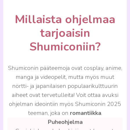
Millaista ohjelmaa
tarjoaisin
Shumiconiin?
Shumiconin pääteemoja ovat cosplay, anime,
manga ja videopelit, mutta myös muut
nörtti- ja japanilaisen populaarikulttuurin
aiheet ovat tervetulleita! Voit ottaa avuksi
ohjelman ideointiin myös Shumiconin 2025
teeman, joka on
romantiikka
.
Puheohjelma