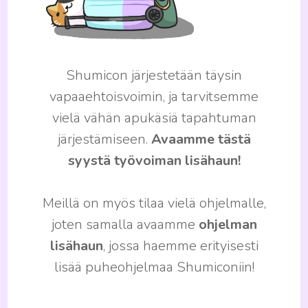
Shumicon järjestetään täysin
vapaaehtoisvoimin, ja tarvitsemme
vielä vähän apukäsiä tapahtuman
järjestämiseen.
Avaamme tästä
syystä työvoiman lisähaun!
Meillä on myös tilaa vielä ohjelmalle,
joten samalla avaamme
ohjelman
lisähaun
, jossa haemme erityisesti
lisää puheohjelmaa Shumiconiin!