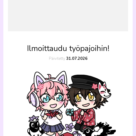
Ilmoittaudu työpajoihin!
Päivitetty
31.07.2026