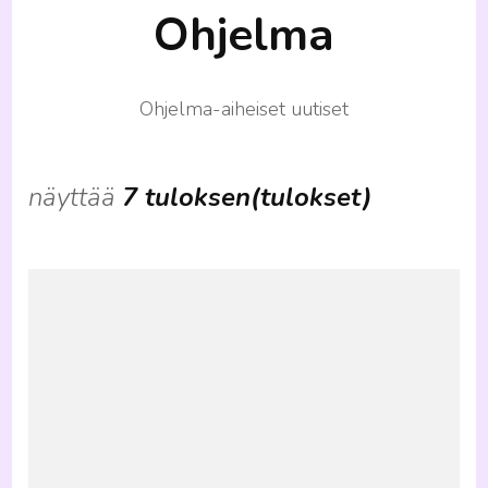
Ohjelma
Ohjelma-aiheiset uutiset
näyttää
7 tuloksen(tulokset)