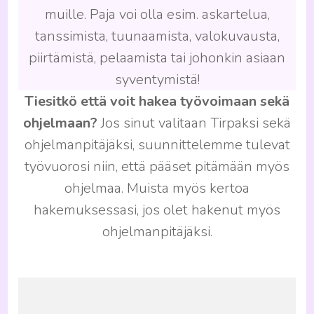
muille. Paja voi olla esim. askartelua,
tanssimista, tuunaamista, valokuvausta,
piirtämistä, pelaamista tai johonkin asiaan
syventymistä!
Tiesitkö että voit hakea työvoimaan sekä
ohjelmaan?
Jos sinut valitaan Tirpaksi sekä
ohjelmanpitäjäksi, suunnittelemme tulevat
työvuorosi niin, että pääset pitämään myös
ohjelmaa. Muista myös kertoa
hakemuksessasi, jos olet hakenut myös
ohjelmanpitäjäksi.