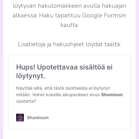
löytyvän hakulomakkeen avulla hakuajan
alkaessa. Haku tapahtuu Google Formsin
kautta.
Lisätietoja ja hakuohjeet löydät täältä: