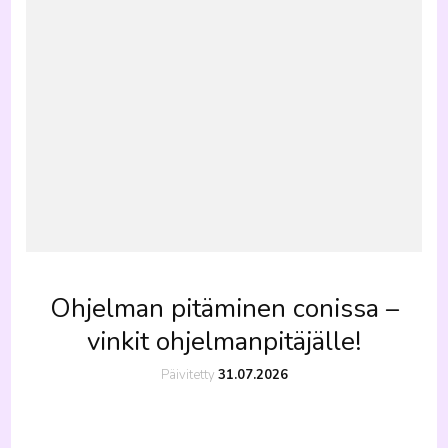
Ohjelman pitäminen conissa –
vinkit ohjelmanpitäjälle!
Päivitetty
31.07.2026